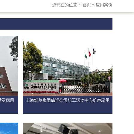
您现在的位置：
首页
»
应用案例
禮堂應用
上海烟草集团储运公司职工活动中心扩声应用