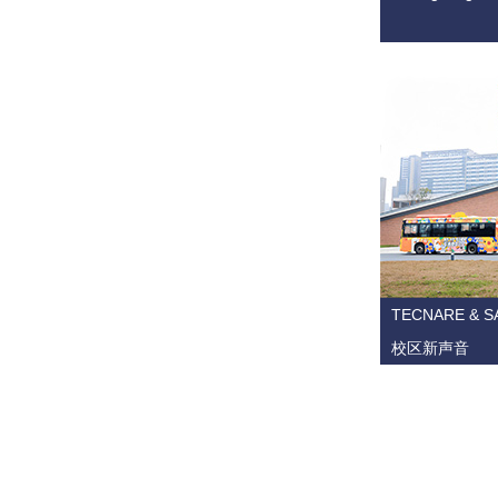
TECNARE &
校区新声音