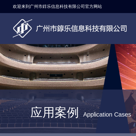
欢迎来到广州市錞乐信息科技有限公司官方网站
应用案例
Application Cases