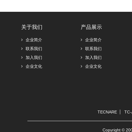
关于我们
产品展示
企业简介
企业简介
联系我们
联系我们
加入我们
加入我们
企业文化
企业文化
TECNARE
TC-
Copyright 