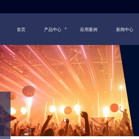
首页
产品中心
应用案例
新闻中心