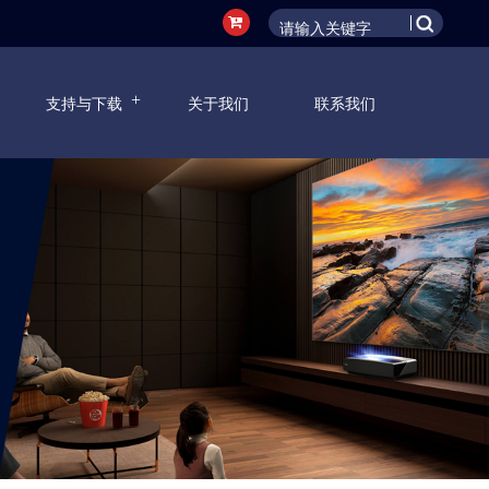
支持与下载
关于我们
联系我们